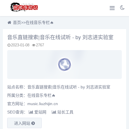
首页
>>
在线音乐专栏🔥
音乐直链搜索|音乐在线试听 - by 刘志进实验室
2023-01-08
2767
站点名称：音乐直链搜索|音乐在线试听 - by 刘志进实验室
所属分类：
在线音乐专栏🔥
官方网址：music.liuzhijin.cn
SEO查询：
爱站网
站长工具
进入网站