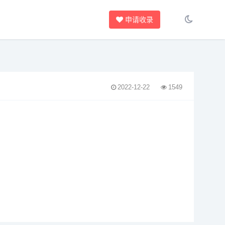
申请收录
2022-12-22
1549