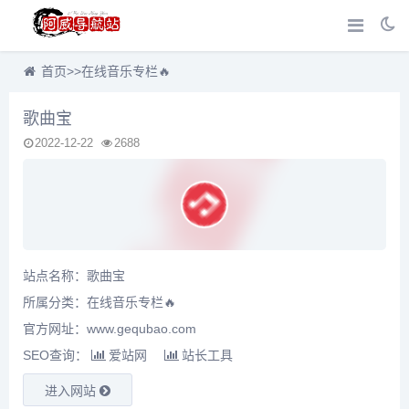
首页
>>
在线音乐专栏🔥
歌曲宝
2022-12-22
2688
站点名称：歌曲宝
所属分类：
在线音乐专栏🔥
官方网址：www.gequbao.com
SEO查询：
爱站网
站长工具
进入网站