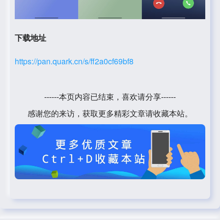
下载地址
https://pan.quark.cn/s/ff2a0cf69bf8
------本页内容已结束，喜欢请分享------
感谢您的来访，获取更多精彩文章请收藏本站。