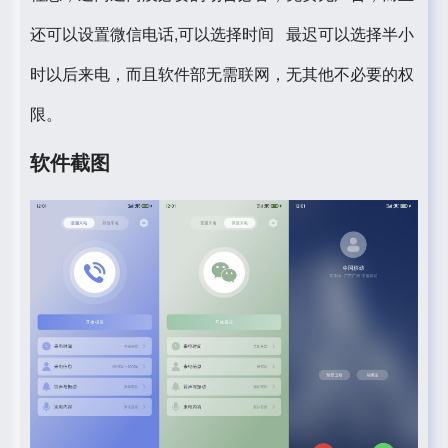
还可以设置微信电话,可以选择时间 最迟可以选择半小
时以后来电，而且软件部无需联网，无其他不必要的权
限。
软件截图