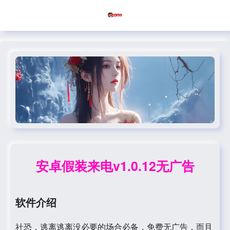
安卓假装来电v1.0.12无广告
软件介绍
社恐，逃离逃离没必要的场合必备，免费无广告，而且