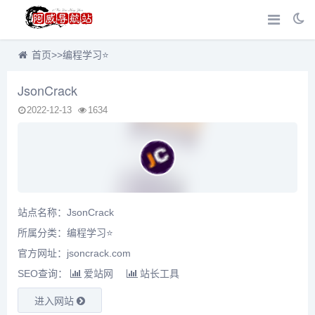
首页
>>
编程学习⭐
JsonCrack
2022-12-13
1634
站点名称：JsonCrack
所属分类：
编程学习⭐
官方网址：jsoncrack.com
SEO查询：
爱站网
站长工具
进入网站