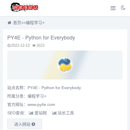
首页
>>
编程学习⭐
PY4E - Python for Everybody
2022-12-13
1623
站点名称：PY4E - Python for Everybody
所属分类：
编程学习⭐
官方网址：www.py4e.com
SEO查询：
爱站网
站长工具
进入网站