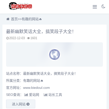
首页
>>
有趣的网站🔥
最新幽默笑话大全，搞笑段子大全！
2022-12-03
1601
站点名称：最新幽默笑话大全，搞笑段子大全！
所属分类：
有趣的网站🔥
官方网址：www.biedoul.com
SEO查询：
爱站网
站长工具
进入网站