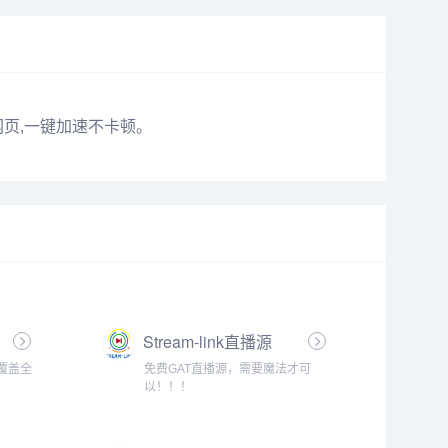
网页,一键加速不卡顿。
Stream-link直播源
覆盖全
免费GAT直播源，需要魔法才可
以！！！