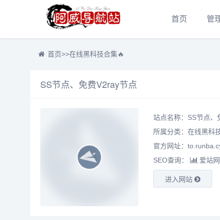
首页
管
首页
>>
在线黑科技合集🔥
SS节点、免费V2ray节点
站点名称：SS节点、免
所属分类：
在线黑科技
官方网址：to.runba.c
SEO查询：
爱站网
进入网站