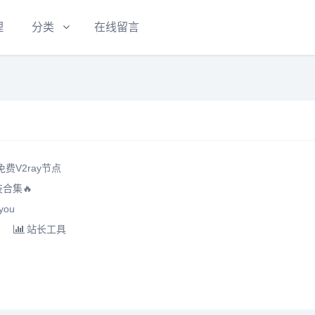
理
分类
在线留言
费V2ray节点
合集🔥
you
站长工具