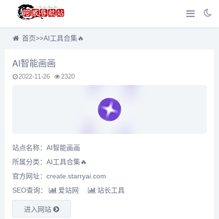
首页
>>
AI工具合集🔥
AI智能画画
2022-11-26
2320
站点名称：AI智能画画
所属分类：
AI工具合集🔥
官方网址：create.starryai.com
SEO查询：
爱站网
站长工具
进入网站