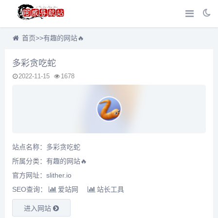
首页
>>
有趣的网站🔥
多彩贪吃蛇
2022-11-15
1678
站点名称：多彩贪吃蛇
所属分类：
有趣的网站🔥
官方网址：slither.io
SEO查询：
爱站网
站长工具
进入网站