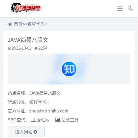
首页
>>
编程学习⭐
JAVA简易八股文
2022-10-02
2254
站点名称：JAVA简易八股文
所属分类：
编程学习⭐
官方网址：zhuanlan.zhihu.com
SEO查询：
爱站网
站长工具
进入网站