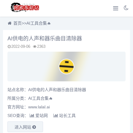
首页
>>
AI工具合集🔥
AI供电的人声和器乐曲目清除器
2022-09-06
2363
站点名称：AI供电的人声和器乐曲目清除器
所属分类：
AI工具合集🔥
官方网址：www.lalal.ai
SEO查询：
爱站网
站长工具
进入网站