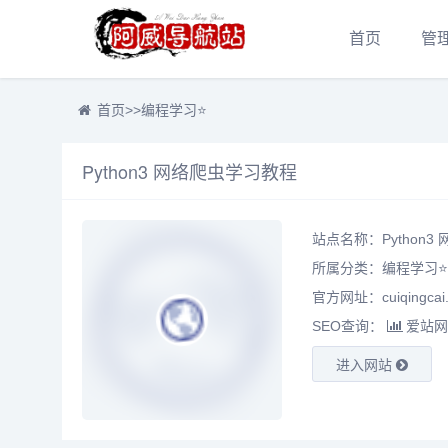
首页
管
首页
>>
编程学习⭐
Python3 网络爬虫学习教程
站点名称：Python3
所属分类：
编程学习⭐
官方网址：cuiqingcai
SEO查询：
爱站网
进入网站