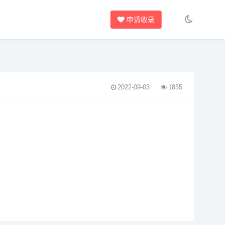
申请收录
2022-09-03
1855