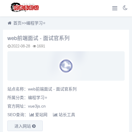
首页
>>
编程学习⭐
web前端面试 - 面试官系列
2022-08-28
1691
站点名称：web前端面试 - 面试官系列
所属分类：
编程学习⭐
官方网址：vue3js.cn
SEO查询：
爱站网
站长工具
进入网站