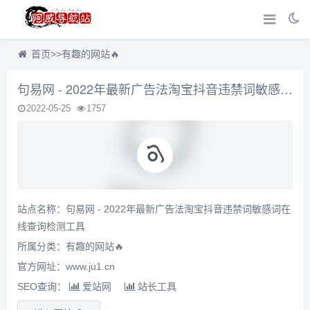
首页
>>
有趣的网站🔥
句易网 - 2022年最新广告法淘宝抖音违禁词敏感词在线查询检测工具
2022-05-25
1757
站点名称：句易网 - 2022年最新广告法淘宝抖音违禁词敏感词在
线查询检测工具
所属分类：
有趣的网站🔥
官方网址：www.ju1.cn
SEO查询：
爱站网
站长工具