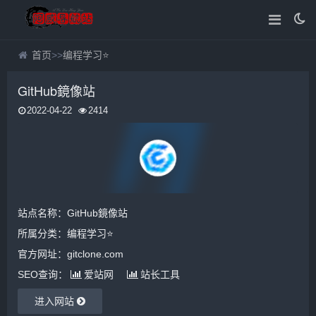
首页
>>
编程学习⭐
GitHub鏡像站
2022-04-22
2414
站点名称：GitHub鏡像站
所属分类：
编程学习⭐
官方网址：gitclone.com
SEO查询：
爱站网
站长工具
进入网站