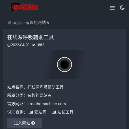
首页
>>
有趣的网站🔥
在线深呼吸辅助工具
2022-04-20
1882
站点名称：在线深呼吸辅助工具
所属分类：
有趣的网站🔥
官方网址：breathemachine.com
SEO查询：
爱站网
站长工具
进入网站