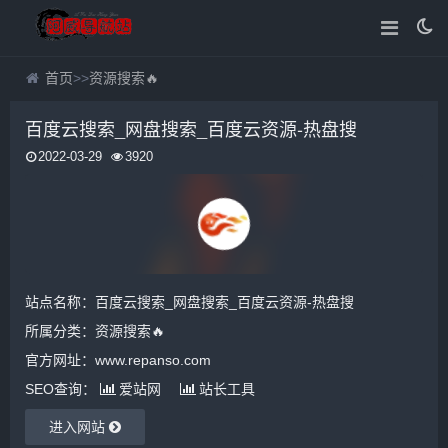
首页
>>
资源搜索🔥
百度云搜索_网盘搜索_百度云资源-热盘搜
2022-03-29
3920
站点名称：百度云搜索_网盘搜索_百度云资源-热盘搜
所属分类：
资源搜索🔥
官方网址：www.repanso.com
SEO查询：
爱站网
站长工具
进入网站