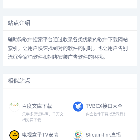
站点介绍
辅助狗软件搜索平台通过收录各类优质的软件下载网站
索引，让用户快速找到对的软件的同时，也让用户告别
流氓全家桶软件和捆绑安装广告软件的困扰。
相似站点
百度文库下载
TVBOX接口大全
乐学多思资料库，千万文
内含软件下载以及教程！
档免费下载
电视盒子TV安装
Stream-link直播