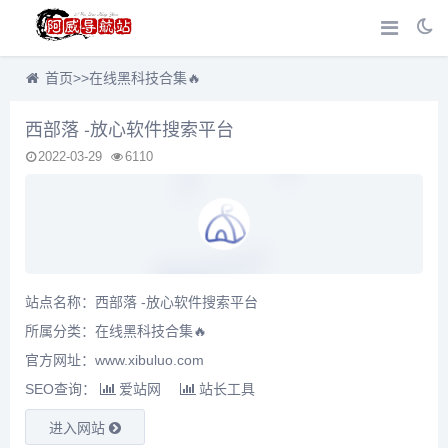
首页
>>
在线黑科技合集🔥
西部落 -放心软件搜索平台
2022-03-29
6110
站点名称：西部落 -放心软件搜索平台
所属分类：
在线黑科技合集🔥
官方网址：www.xibuluo.com
SEO查询：
爱站网
站长工具
进入网站