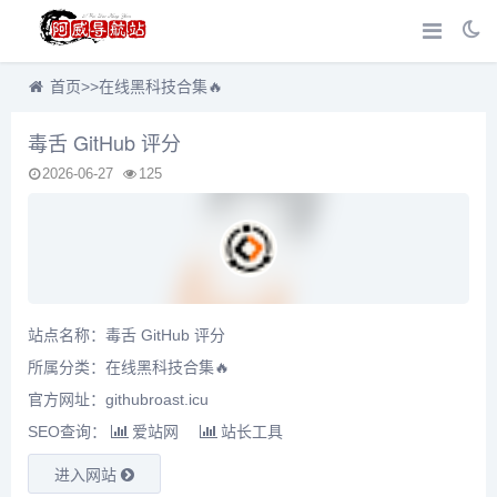
首页
>>
在线黑科技合集🔥
毒舌 GitHub 评分
2026-06-27
125
站点名称：毒舌 GitHub 评分
所属分类：
在线黑科技合集🔥
官方网址：githubroast.icu
SEO查询：
爱站网
站长工具
进入网站