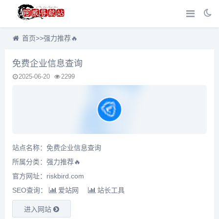
首页
>>
强力推荐🔥
免费企业信息查询
2025-06-20
2299
站点名称：免费企业信息查询
所属分类：
强力推荐🔥
官方网址：riskbird.com
SEO查询：
爱站网
站长工具
进入网站