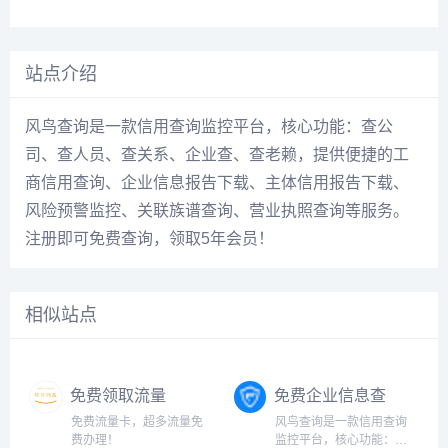
站点介绍
风鸟查询是一款信用查询监控平台，核心功能：查公
司、查人员、查关系、企业查、查老赖，提供便捷的工
商信用查询、企业信息报告下载、主体信用报告下载、
风险预警监控、关联族谱查询、营业执照查询等服务。
注册即可免费查询，领取5年会员！
相似站点
免费领取流量
免费企业信息查
卡！
询
免费流量卡，超多流量免
风鸟查询是一款信用查询
费办理！
监控平台，核心功能：查