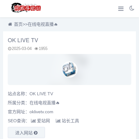
首页
>>
在线电视直播🔥
OK LIVE TV
2025-03-04
1955
站点名称：OK LIVE TV
所属分类：
在线电视直播🔥
官方网址：oklivetv.com
SEO查询：
爱站网
站长工具
进入网站