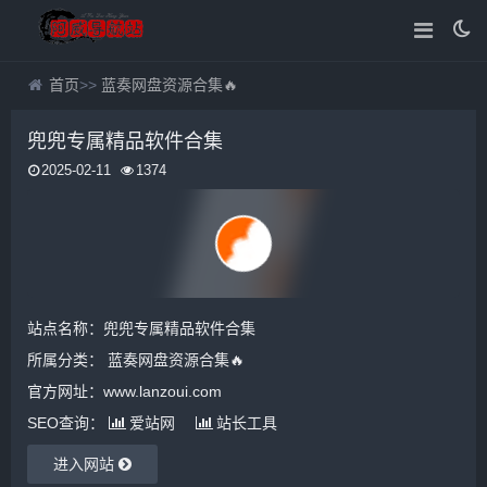
首页
>>
蓝奏网盘资源合集🔥
兜兜专属精品软件合集
2025-02-11
1374
站点名称：兜兜专属精品软件合集
所属分类：
蓝奏网盘资源合集🔥
官方网址：www.lanzoui.com
SEO查询：
爱站网
站长工具
进入网站