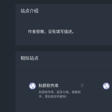
站点介绍
作者很懒，没有填写描述。
相似站点
秋颜软件库
秋颜软件库，超多分类，破解软
件、黑科技软件都有！