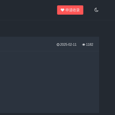
申请收录
2025-02-11
1182