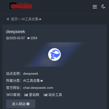
首页
>>
AI工具合集🔥
deepseek
2025-02-07
1054
站点名称：deepseek
所属分类：
AI工具合集🔥
官方网址：chat.deepseek.com
SEO查询：
爱站网
站长工具
进入网站