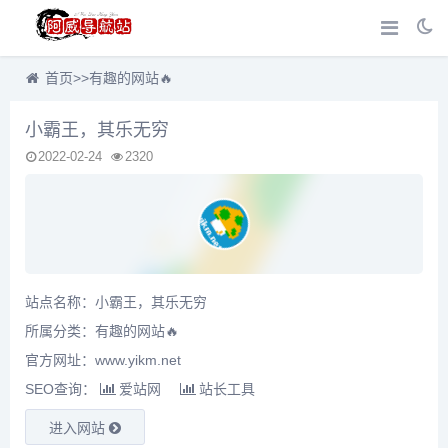
首页
>>
有趣的网站🔥
小霸王，其乐无穷
2022-02-24
2320
站点名称：小霸王，其乐无穷
所属分类：
有趣的网站🔥
官方网址：www.yikm.net
SEO查询：
爱站网
站长工具
进入网站