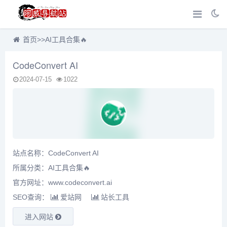
首页
>>
AI工具合集🔥
CodeConvert AI
2024-07-15
1022
站点名称：CodeConvert AI
所属分类：
AI工具合集🔥
官方网址：www.codeconvert.ai
SEO查询：
爱站网
站长工具
进入网站