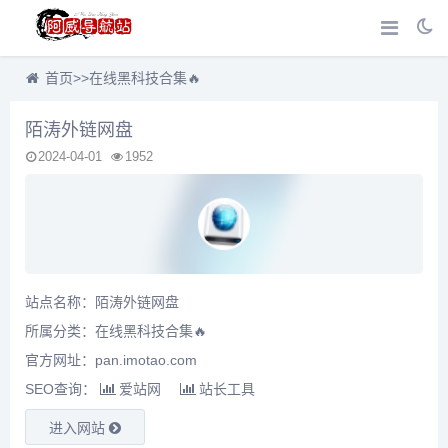
首页
>>
在线黑科技合集🔥
陌涛外链网盘
2024-04-01
1952
站点名称：陌涛外链网盘
所属分类：
在线黑科技合集🔥
官方网址：pan.imotao.com
SEO查询：
爱站网
站长工具
进入网站