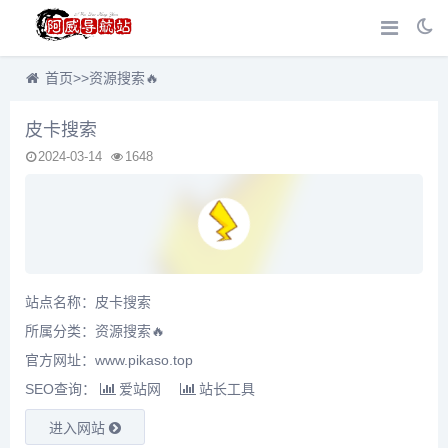
首页
>>
资源搜索🔥
皮卡搜索
2024-03-14
1648
站点名称：皮卡搜索
所属分类：
资源搜索🔥
官方网址：www.pikaso.top
SEO查询：
爱站网
站长工具
进入网站