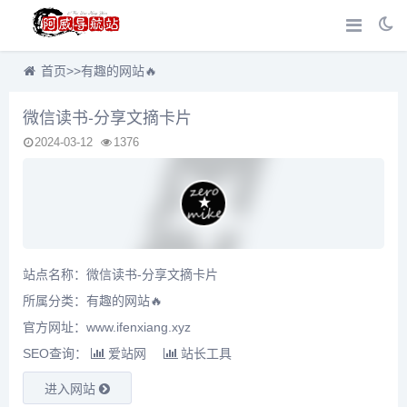
首页
>>
有趣的网站🔥
微信读书-分享文摘卡片
2024-03-12
1376
站点名称：微信读书-分享文摘卡片
所属分类：
有趣的网站🔥
官方网址：www.ifenxiang.xyz
SEO查询：
爱站网
站长工具
进入网站