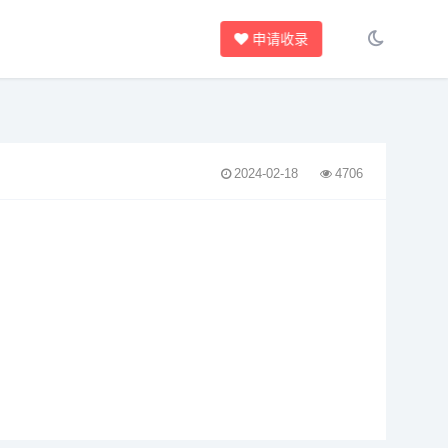
申请收录
2024-02-18
4706