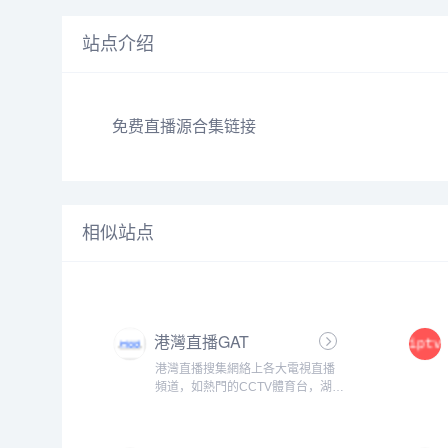
站点介绍
免费直播源合集链接
相似站点
港灣直播GAT
港灣直播搜集網絡上各大電視直播
頻道，如熱門的CCTV體育台，湖南
衛視等電視台供全球海外華人線上
觀看，同時在全世界還能收看香港
TVB以及台灣電視台，請大家支持