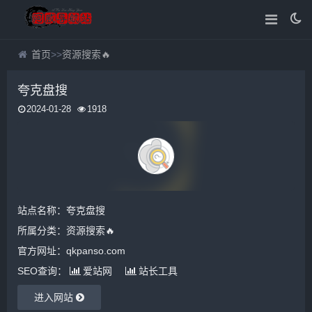
首页
>>
资源搜索🔥
夸克盘搜
2024-01-28
1918
站点名称：夸克盘搜
所属分类：
资源搜索🔥
官方网址：qkpanso.com
SEO查询：
爱站网
站长工具
进入网站