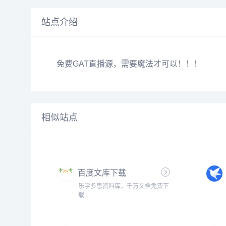
站点介绍
免费GAT直播源，需要魔法才可以！！！
相似站点
百度文库下载
乐学多思资料库，千万文档免费下
载