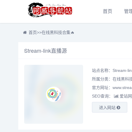
首页
管
首页
>>
在线黑科技合集🔥
Stream-link直播源
站点名称：Stream-li
所属分类：
在线黑科技
官方网址：www.stream-
SEO查询：
爱站网
进入网站