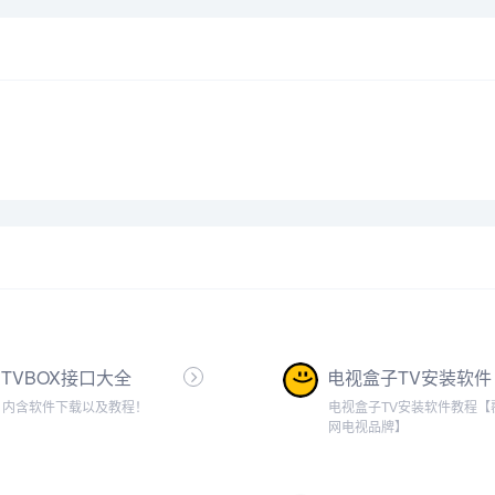
TVBOX接口大全
电视盒子TV安装软件
教程【各大品牌电
内含软件下载以及教程！
电视盒子TV安装软件教程【
视】
网电视品牌】