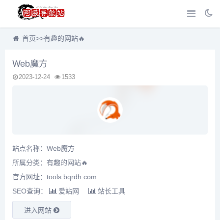
首页
>>
有趣的网站🔥
Web魔方
2023-12-24
1533
站点名称：Web魔方
所属分类：
有趣的网站🔥
官方网址：tools.bqrdh.com
SEO查询：
爱站网
站长工具
进入网站