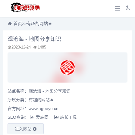
首页
>>
有趣的网站🔥
观沧海 - 地图分享知识
2023-12-24
1485
站点名称：观沧海 - 地图分享知识
所属分类：
有趣的网站🔥
官方网址：www.ageeye.cn
SEO查询：
爱站网
站长工具
进入网站