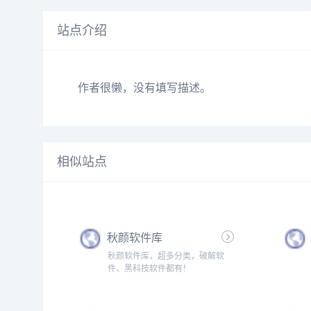
站点介绍
作者很懒，没有填写描述。
相似站点
秋颜软件库
秋颜软件库，超多分类，破解软
件、黑科技软件都有！