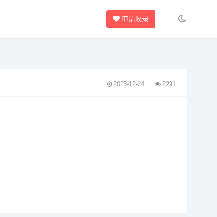
申请收录
2023-12-24
2291