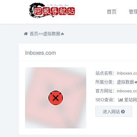
首页
管
首页
>>
虚拟数据🔥
Inboxes.com
站点名称：Inboxes.c
所属分类：
虚拟数据
官方网址：inboxes.c
SEO查询：
爱站网
进入网站