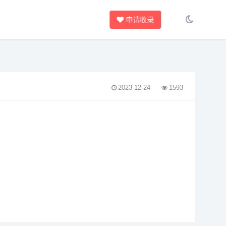
申请收录
2023-12-24
1593