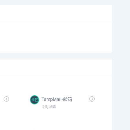
TempMail-邮箱
临时邮箱