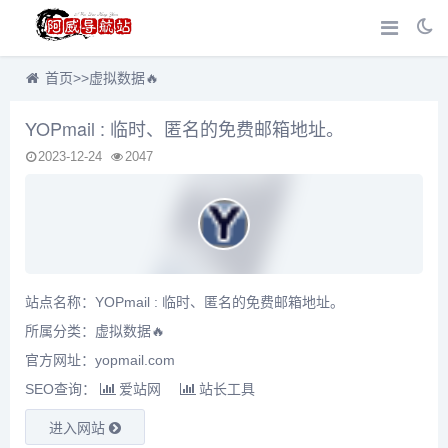
首页
>>
虚拟数据🔥
YOPmail : 临时、匿名的免费邮箱地址。
2023-12-24
2047
站点名称：YOPmail : 临时、匿名的免费邮箱地址。
所属分类：
虚拟数据🔥
官方网址：yopmail.com
SEO查询：
爱站网
站长工具
进入网站