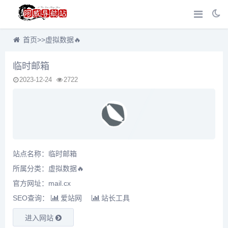
首页
>>
虚拟数据🔥
临时邮箱
2023-12-24
2722
站点名称：临时邮箱
所属分类：
虚拟数据🔥
官方网址：mail.cx
SEO查询：
爱站网
站长工具
进入网站