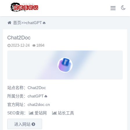
首页
>>
chatGPT🔥
Chat2Doc
2023-12-24
1894
站点名称：Chat2Doc
所属分类：
chatGPT🔥
官方网址：chat2doc.cn
SEO查询：
爱站网
站长工具
进入网站