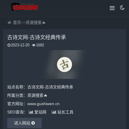
首页
>>
资源搜索🔥
古诗文网-古诗文经典传承
2023-12-20
1692
站点名称：古诗文网-古诗文经典传承
所属分类：
资源搜索🔥
官方网址：www.gushiwen.cn
SEO查询：
爱站网
站长工具
进入网站