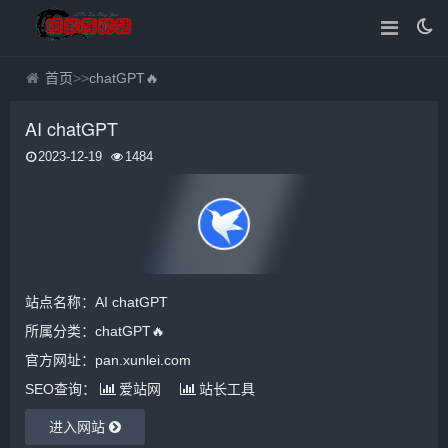
首页
>>
chatGPT🔥
AI chatGPT
2023-12-19
1484
站点名称：AI chatGPT
所属分类：
chatGPT🔥
官方网址：pan.xunlei.com
SEO查询：
爱站网
站长工具
进入网站