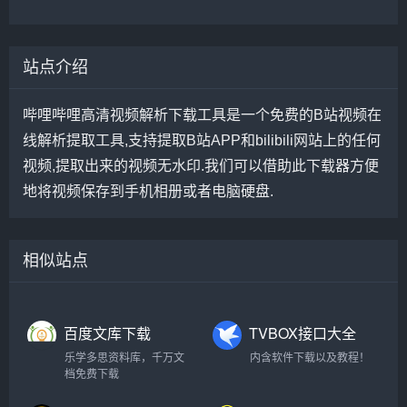
站点介绍
哔哩哔哩高清视频解析下载工具是一个免费的B站视频在
线解析提取工具,支持提取B站APP和bilibili网站上的任何
视频,提取出来的视频无水印.我们可以借助此下载器方便
地将视频保存到手机相册或者电脑硬盘.
相似站点
百度文库下载
TVBOX接口大全
乐学多思资料库，千万文
内含软件下载以及教程！
档免费下载