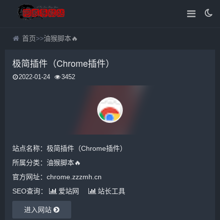
首页
>>
油猴脚本🔥
极简插件（Chrome插件）
2022-01-24
3452
站点名称：极简插件（Chrome插件）
所属分类：
油猴脚本🔥
官方网址：chrome.zzzmh.cn
SEO查询：
爱站网
站长工具
进入网站