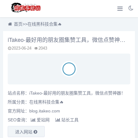
首页
>>
在线黑科技合集🔥
iTakeo-最好用的朋友圈集赞工具，微信点赞神器！
2023-06-24
2043
站点名称：iTakeo-最好用的朋友圈集赞工具，微信点赞神器！
所属分类：
在线黑科技合集🔥
官方网址：blog.itakeo.com
SEO查询：
爱站网
站长工具
进入网站