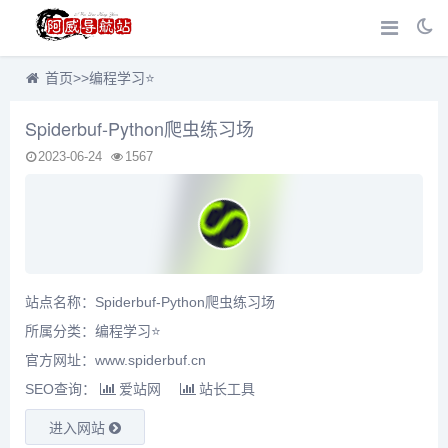
首页
>>
编程学习⭐
Spiderbuf-Python爬虫练习场
2023-06-24
1567
站点名称：Spiderbuf-Python爬虫练习场
所属分类：
编程学习⭐
官方网址：www.spiderbuf.cn
SEO查询：
爱站网
站长工具
进入网站