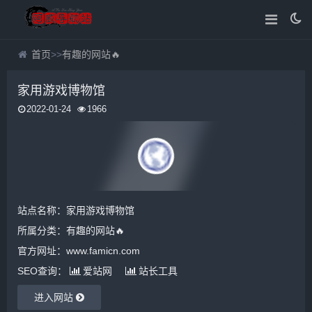
首页
>>
有趣的网站🔥
家用游戏博物馆
2022-01-24
1966
站点名称：家用游戏博物馆
所属分类：
有趣的网站🔥
官方网址：www.famicn.com
SEO查询：
爱站网
站长工具
进入网站