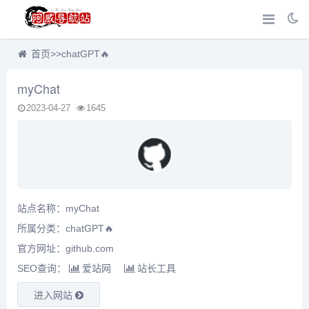
首页
>>
chatGPT🔥
myChat
2023-04-27
1645
站点名称：myChat
所属分类：
chatGPT🔥
官方网址：github.com
SEO查询：
爱站网
站长工具
进入网站