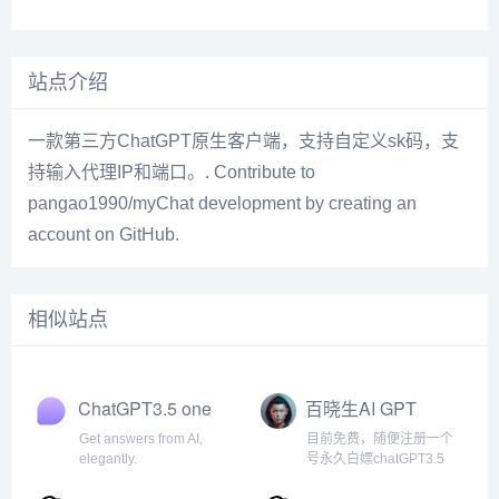
站点介绍
一款第三方ChatGPT原生客户端，支持自定义sk码，支
持输入代理IP和端口。. Contribute to
pangao1990/myChat development by creating an
account on GitHub.
相似站点
ChatGPT3.5 one
百晓生AI GPT
Get answers from AI,
目前免费，随便注册一个
elegantly.
号永久白嫖chatGPT3.5