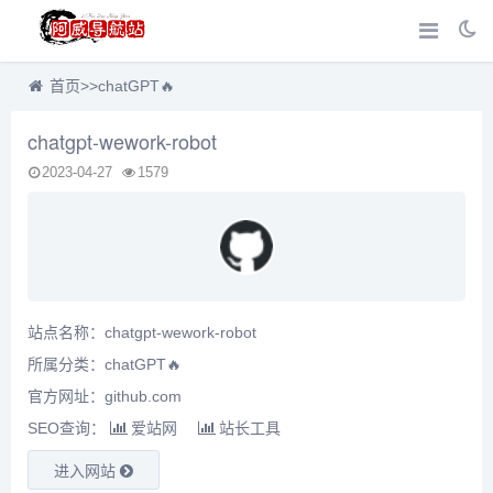
首页
>>
chatGPT🔥
chatgpt-wework-robot
2023-04-27
1579
站点名称：chatgpt-wework-robot
所属分类：
chatGPT🔥
官方网址：github.com
SEO查询：
爱站网
站长工具
进入网站