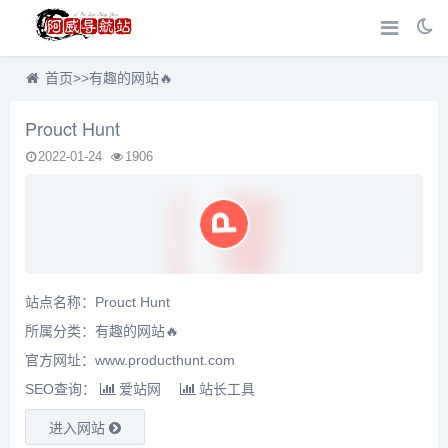
首页
>>
有趣的网站🔥
Prouct Hunt
2022-01-24
1906
站点名称：Prouct Hunt
所属分类：
有趣的网站🔥
官方网址：www.producthunt.com
SEO查询：
爱站网
站长工具
进入网站